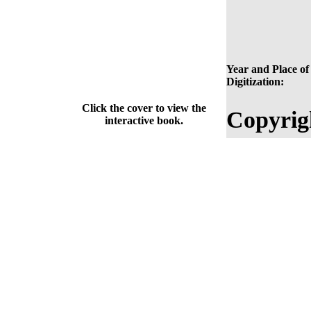
Year and Place of
Digitization:
Click the cover to view the
Copyrig
interactive book.