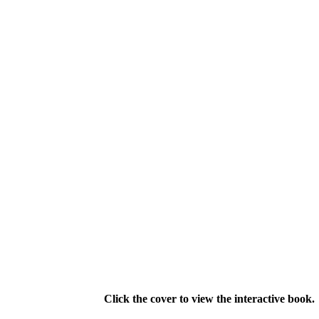
Click the cover to view the interactive book.