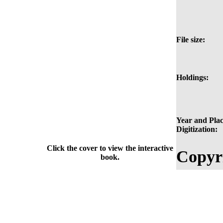
File size:
Holdings:
Year and Plac
Digitization:
Click the cover to view the interactive
Copyr
book.