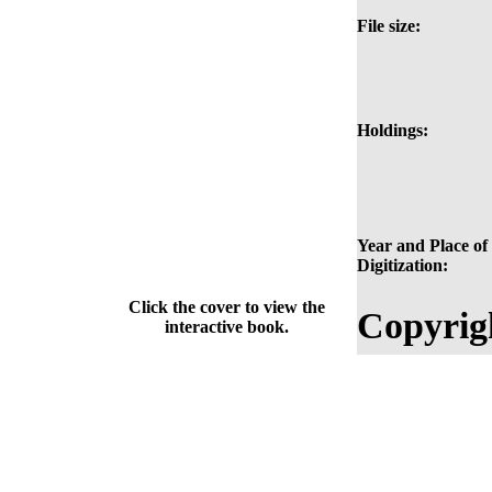
File size:
Holdings:
Year and Place of
Digitization:
Click the cover to view the
Copyrig
interactive book.