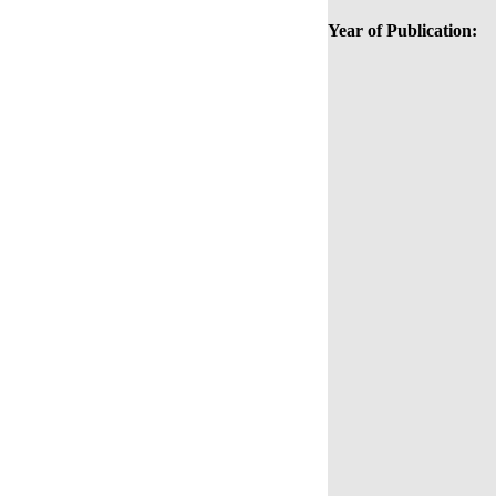
Year of Publication: