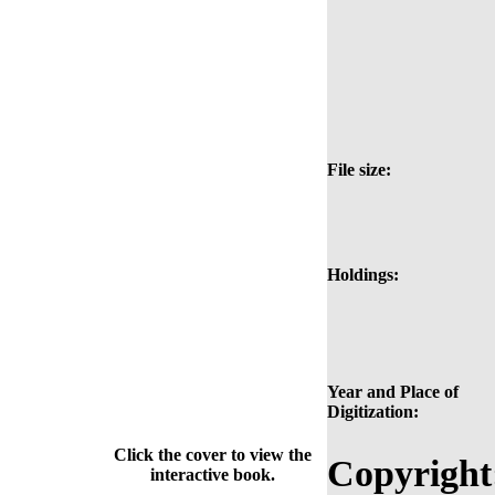
File size:
Holdings:
Year and Place of
Digitization:
Click the cover to view the
Copyright
interactive book.