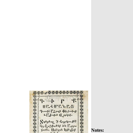
Notes: