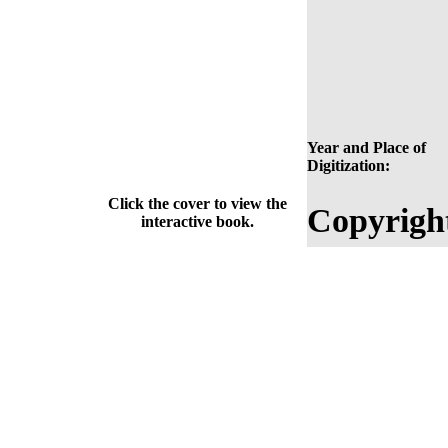
Year and Place of
Digitization:
Click the cover to view the
Copyrigh
interactive book.