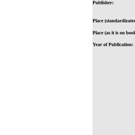
Publisher:
Place (standardizate
Place (as it is on boo
Year of Publication: