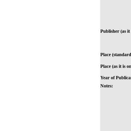
Publisher (as it
Place (standard
Place (as it is 
Year of Publica
Notes: