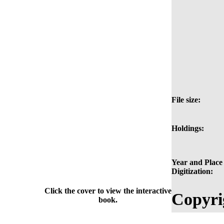
File size:
Holdings:
Year and Place 
Digitization:
Click the cover to view the interactive
Copyri
book.