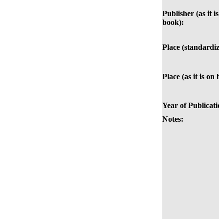
Publisher (as it i
book):
Place (standardiz
Place (as it is on
Year of Publicati
Notes: