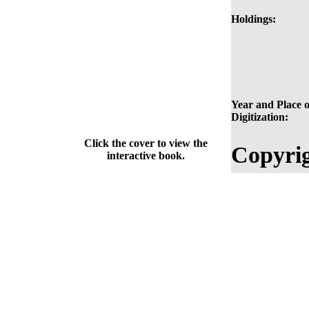
Holdings:
Year and Place o
Digitization:
Click the cover to view the
Copyrig
interactive book.