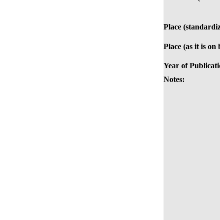
Place (standardi
Place (as it is on
Year of Publicati
Notes: