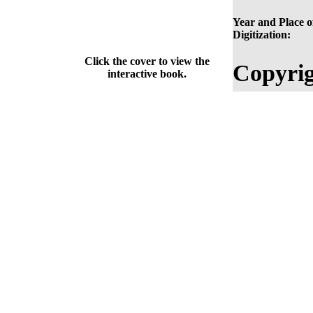
Year and Place o
Digitization:
Click the cover to view the
Copyrig
interactive book.