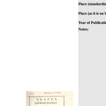
Place (standardiz
Place (as it is on
Year of Publicati
Notes: