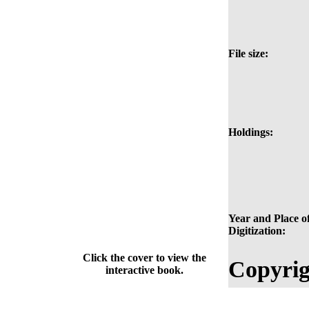
File size:
Holdings:
Year and Place o
Digitization:
Click the cover to view the
Copyrig
interactive book.