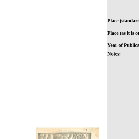
Place (standar
Place (as it is 
Year of Publica
Notes: