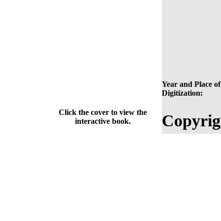
Year and Place of
Digitization:
Click the cover to view the
Copyrig
interactive book.