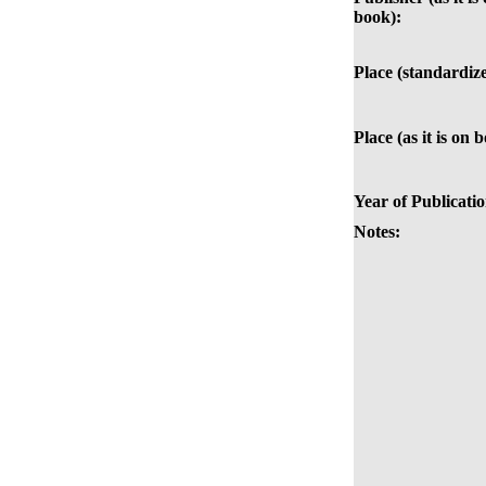
book):
Place (standardiz
Place (as it is on 
Year of Publicatio
Notes: