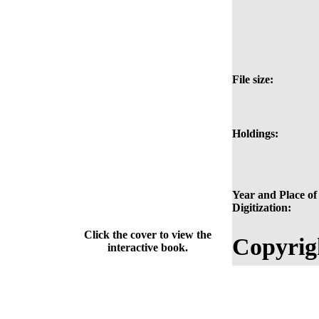
File size:
Holdings:
Year and Place of
Digitization:
Click the cover to view the
Copyrig
interactive book.