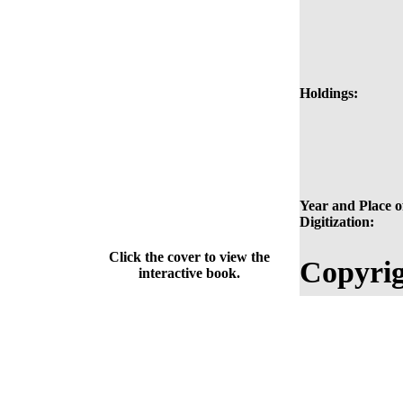
Holdings:
Year and Place o
Digitization:
Click the cover to view the
Copyrig
interactive book.