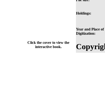
Holdings:
Year and Place of
Digitization:
Click the cover to view the
Copyrig
interactive book.