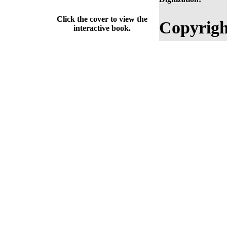
Click the cover to view the
Copyrigh
interactive book.