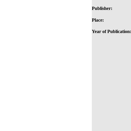
Publisher:
Place:
Year of Publication