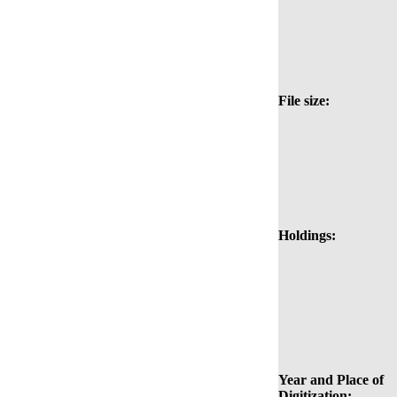
File size:
Holdings:
Year and Place of
Digitization: