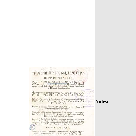
Notes: