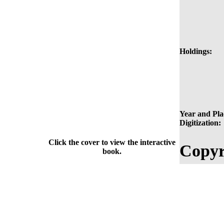
Holdings:
Year and Pla
Digitization:
Click the cover to view the interactive
Copyr
book.