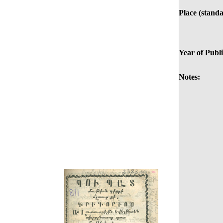
Place (standa
Year of Publi
Notes: