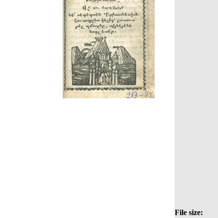
File size: