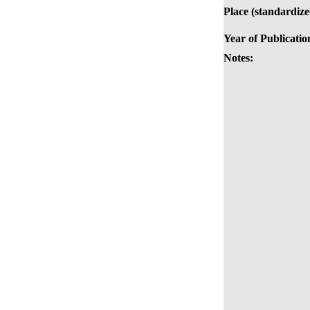
Place (standardize
Year of Publicatio
Notes: