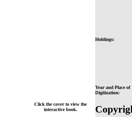
Holdings:
Year and Place of
Digitization:
Click the cover to view the
Copyrig
interactive book.