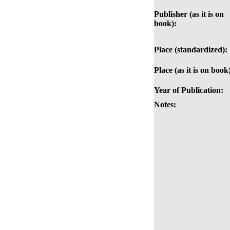
Publisher (as it is on
book):
Place (standardized):
Place (as it is on book
Year of Publication:
Notes: