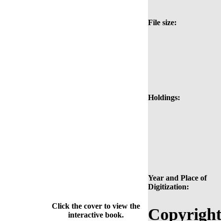
File size:
Holdings:
Year and Place of
Digitization:
Click the cover to view the
Copyright
interactive book.