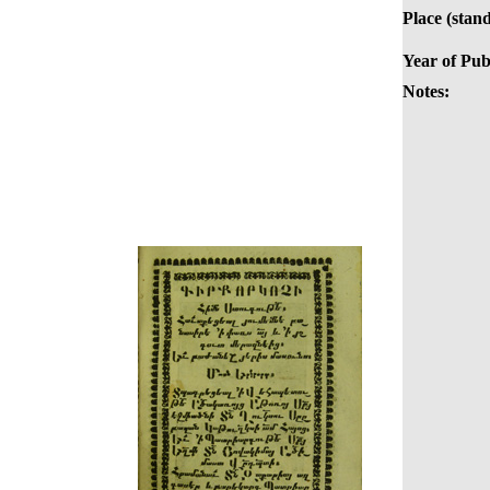
Place (stan
Year of Pub
Notes: