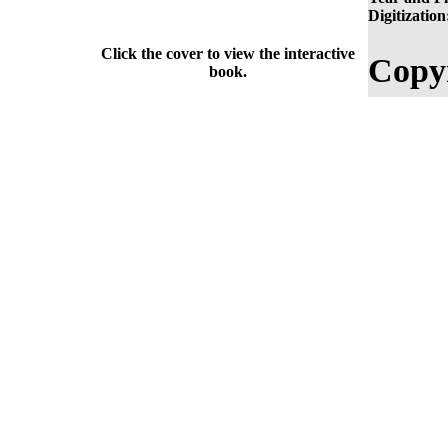
Digitization
Click the cover to view the interactive
Copyr
book.