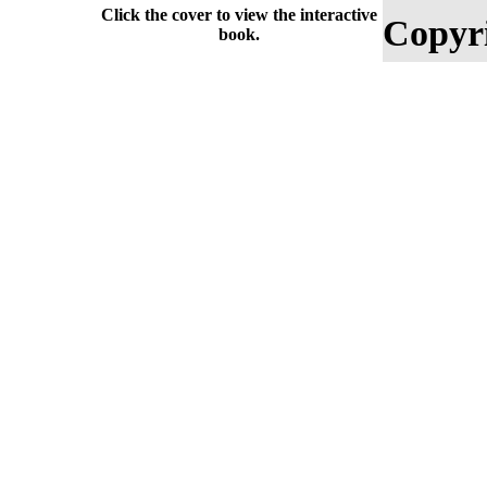
Click the cover to view the interactive
Copyri
book.