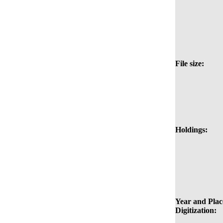
File size:
Holdings:
Year and Plac
Digitization: