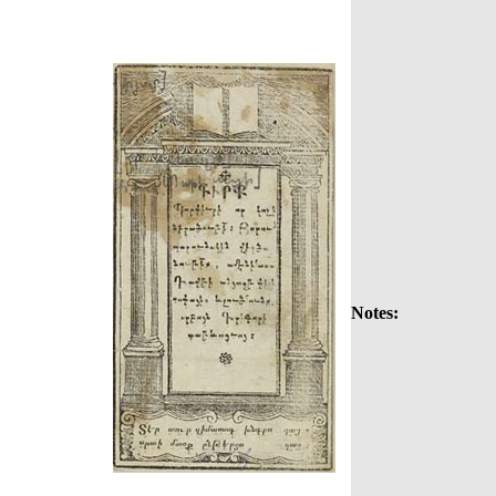
Notes: