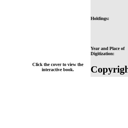
Holdings:
Year and Place of
Digitization:
Click the cover to view the
Copyrigh
interactive book.