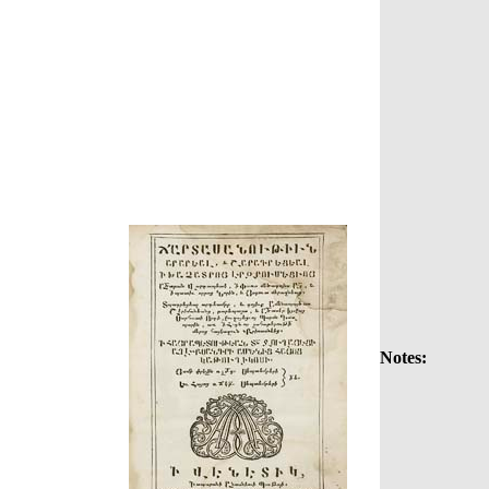
Notes: