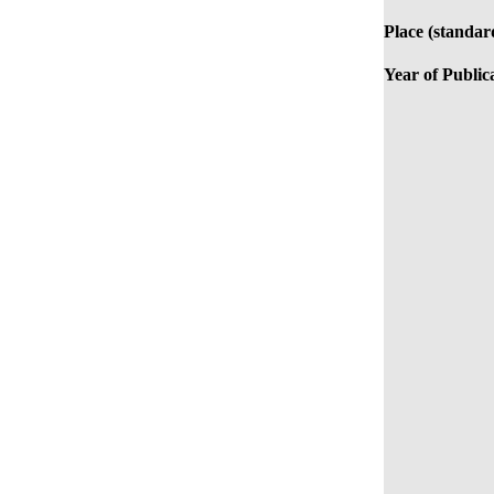
Place (standar
Year of Public