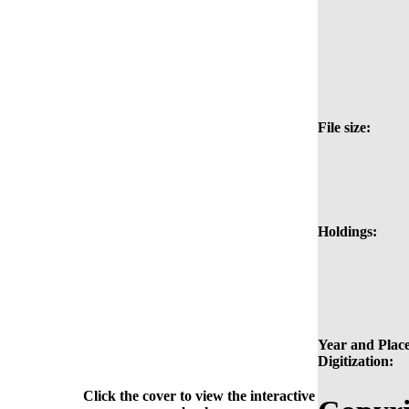
File size:
Holdings:
Year and Place
Digitization:
Click the cover to view the interactive