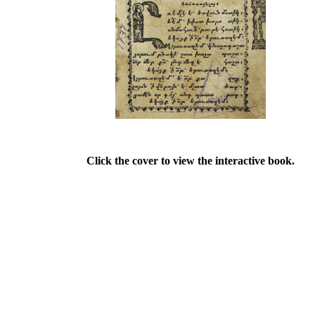
Click the cover to view the interactive book.