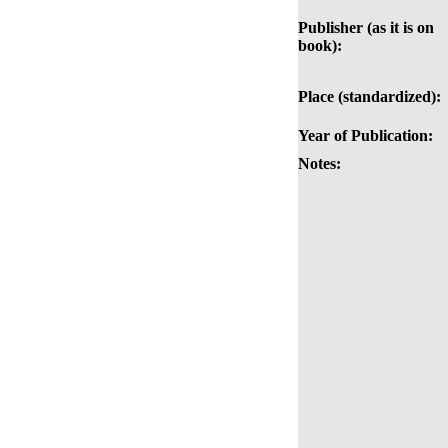
Publisher (as it is on
book):
Place (standardized):
Year of Publication:
Notes: