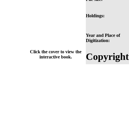
Holdings:
Year and Place of
Digitization:
Click the cover to view the
Copyright
interactive book.