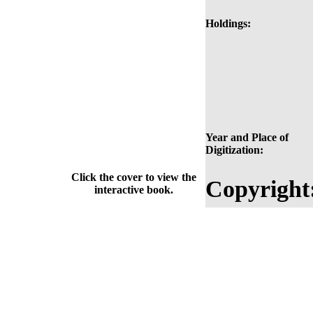
Holdings:
Year and Place of
Digitization:
Click the cover to view the
Copyright
interactive book.