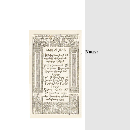
Notes: