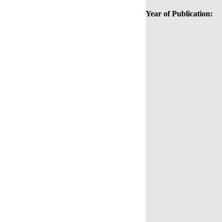
Year of Publication: