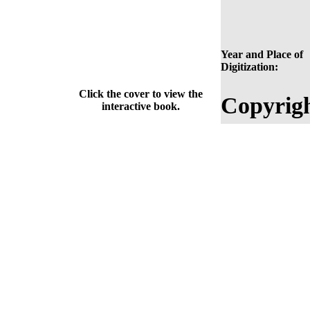
Year and Place of
Digitization:
Click the cover to view the
Copyrigh
interactive book.