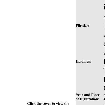
File size:
Holdings:
Year and Place
of Digitization:
Click the cover to view the