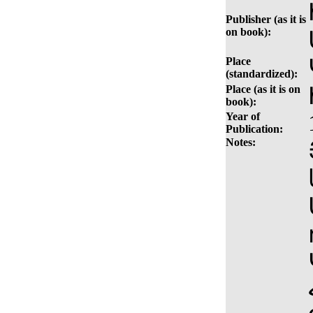
Publisher (as it is
on book):
Place
(standardized):
Place (as it is on
book):
Year of
Publication:
Notes: