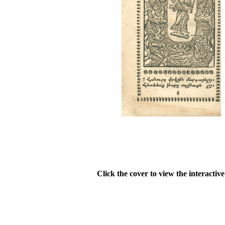
Click the cover to view the interactiv