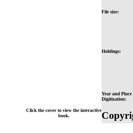
File size:
Holdings:
Year and Place 
Digitization:
Click the cover to view the interactive
Copyri
book.