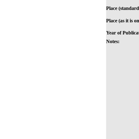
Place (standard
Place (as it is o
Year of Publica
Notes: