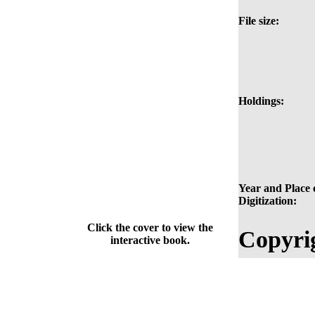
File size:
Holdings:
Year and Place 
Digitization:
Click the cover to view the
Copyri
interactive book.