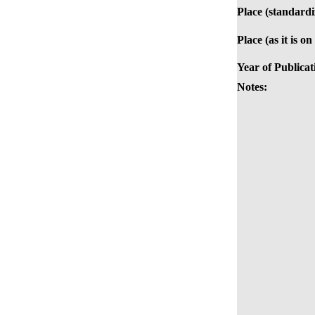
Place (standardi
Place (as it is o
Year of Publicat
Notes: