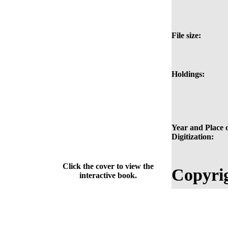
File size:
Holdings:
Year and Place 
Digitization:
Click the cover to view the
Copyri
interactive book.