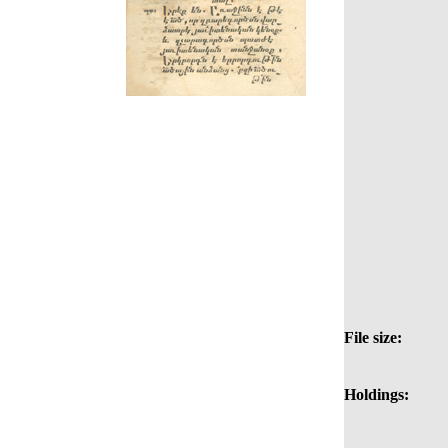
File size:
Holdings: