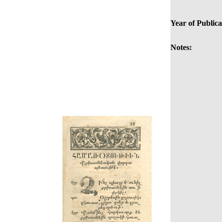
Year of Publica
Notes: