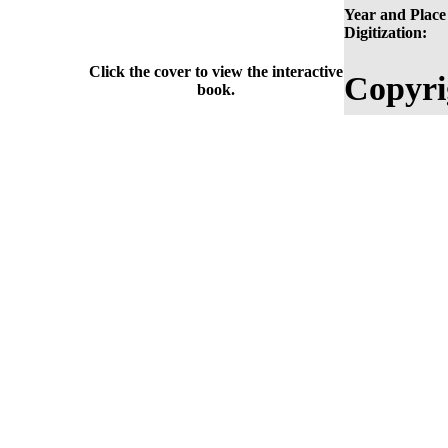
Year and Place
Digitization:
Click the cover to view the interactive
Copyri
book.