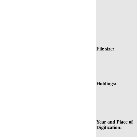
File size:
Holdings:
Year and Place of
Digitization: