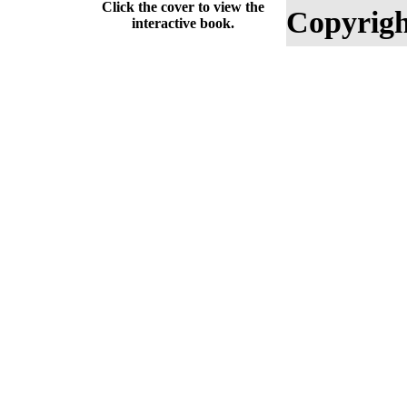
Click the cover to view the
Copyrigh
interactive book.