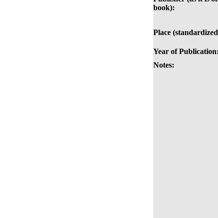
book):
Place (standardized
Year of Publication
Notes: