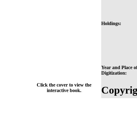
Holdings:
Year and Place o
Digitization:
Click the cover to view the
Copyrig
interactive book.