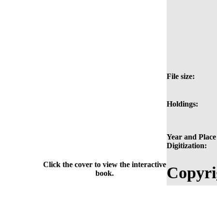
File size:
Holdings:
Year and Place
Digitization:
Click the cover to view the interactive
Copyri
book.