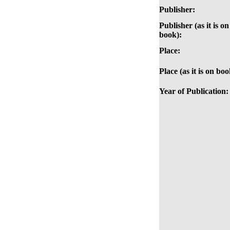
Publisher:
Publisher (as it is on
book):
Place:
Place (as it is on boo
Year of Publication: