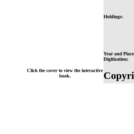
Holdings:
Year and Place
Digitization:
Click the cover to view the interactive
Copyri
book.