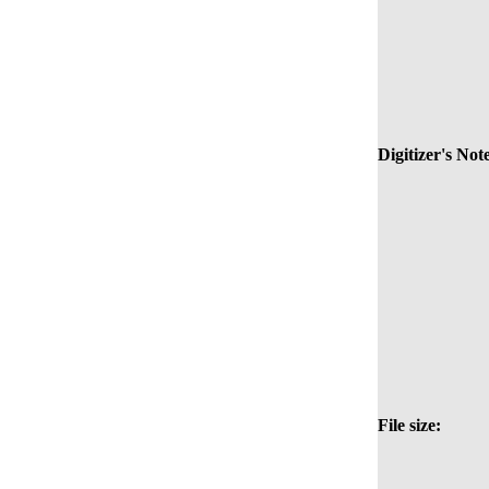
Digitizer's Not
File size: