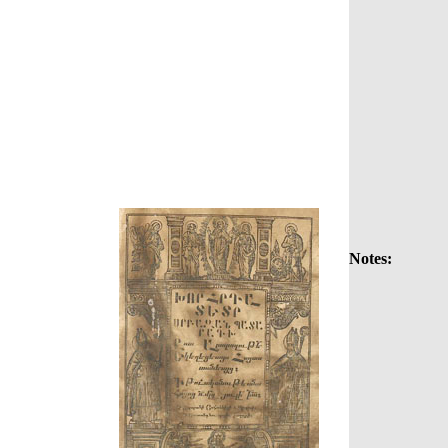
Notes: