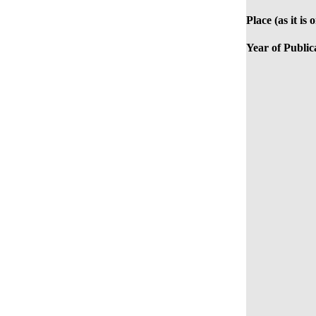
Place (as it is
Year of Public