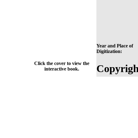
Year and Place of
Digitization:
Click the cover to view the
Copyrigh
interactive book.