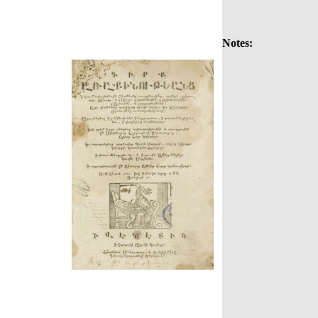
Notes: