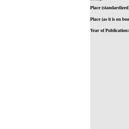
Place (standardized
Place (as it is on bo
Year of Publication: