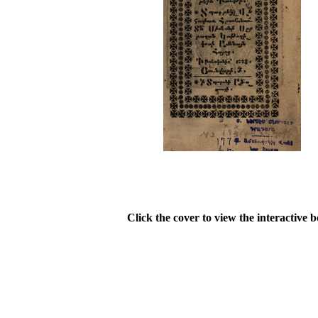
Click the cover to view the interactive 