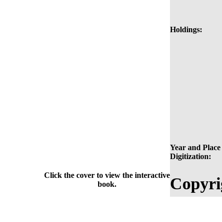
Holdings:
Year and Place 
Digitization:
Click the cover to view the interactive
Copyri
book.