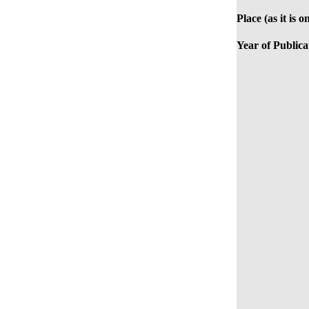
Place (as it is 
Year of Publica