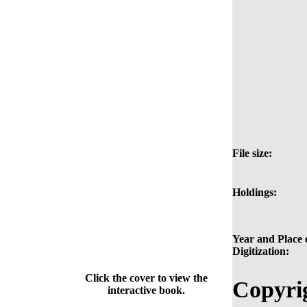
File size:
Holdings:
Year and Place 
Digitization:
Click the cover to view the
Copyri
interactive book.