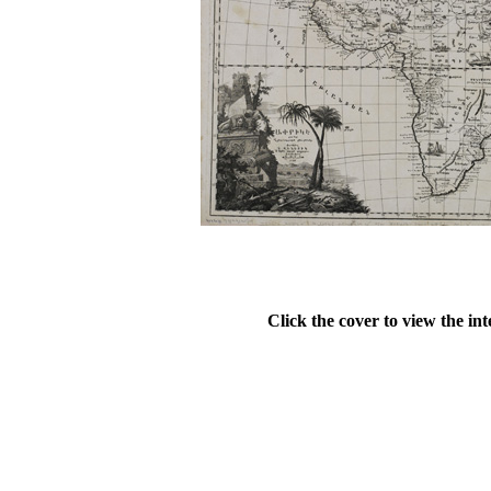
Click the cover to view the int