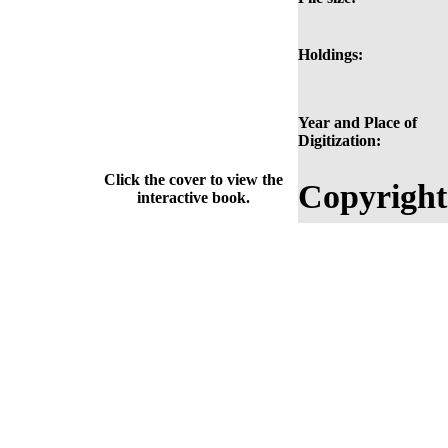
Holdings:
Year and Place of
Digitization:
Click the cover to view the
Copyright
interactive book.