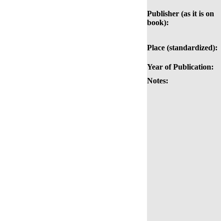
Publisher (as it is on
book):
Place (standardized):
Year of Publication:
Notes: