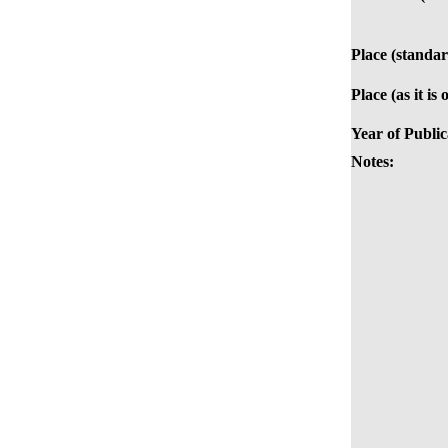
Place (standar
Place (as it is
Year of Public
Notes: