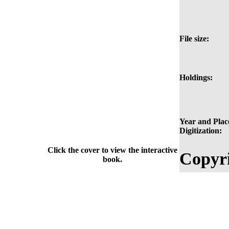
File size:
Holdings:
Year and Plac
Digitization:
Click the cover to view the interactive
Copyri
book.