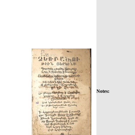
Notes: