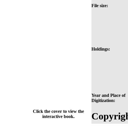
File size:
Holdings:
Year and Place of
Digitization:
Click the cover to view the
Copyrigh
interactive book.