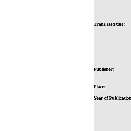
Translated title:
Publisher:
Place:
Year of Publicatio