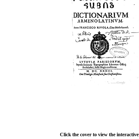
Click the cover to view the interactiv