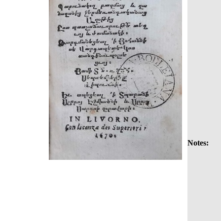
Notes: