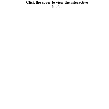
Click the cover to view the interactive
book.